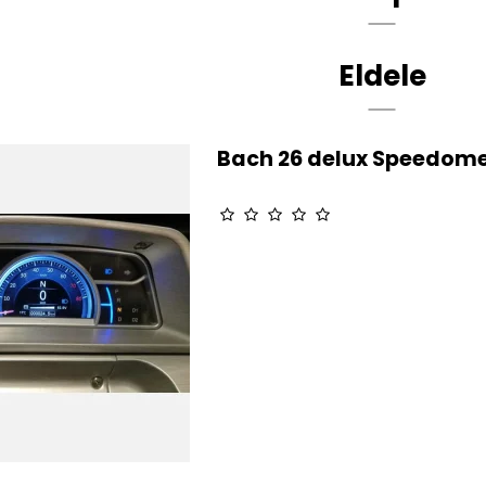
Eldele
Bach 26 delux Speedome