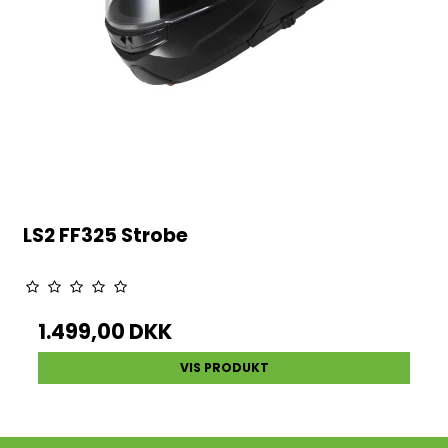
LS2 FF325 Strobe
1.499,00 DKK
VIS PRODUKT