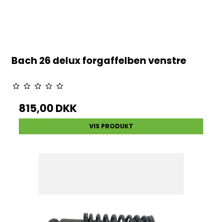
Bach 26 delux forgaffelben venstre
815,00 DKK
VIS PRODUKT