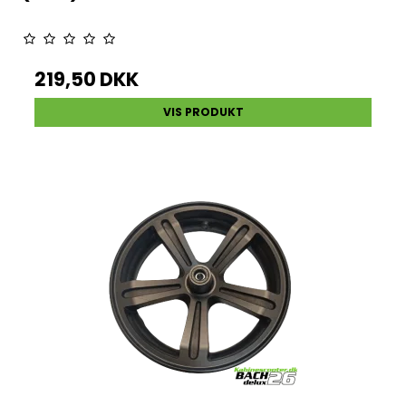
219,50 DKK
VIS PRODUKT