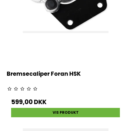
Bremsecaliper Foran HSK
599,00 DKK
VIS PRODUKT