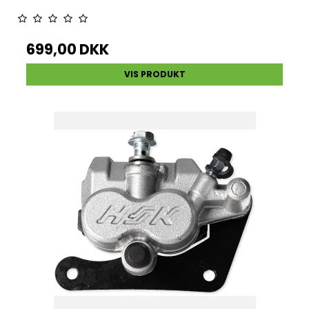
699,00 DKK
VIS PRODUKT