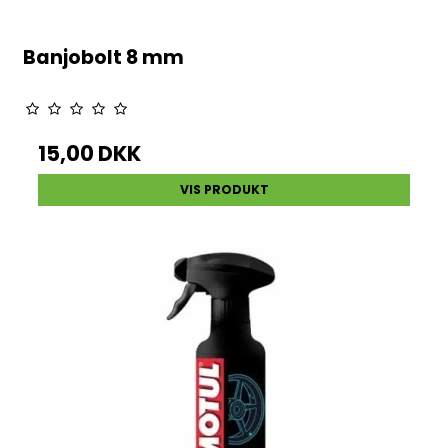
Banjobolt 8 mm
15,00 DKK
VIS PRODUKT