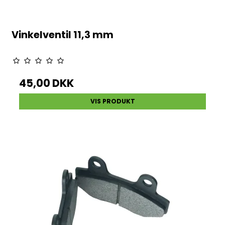
Vinkelventil 11,3 mm
45,00 DKK
VIS PRODUKT