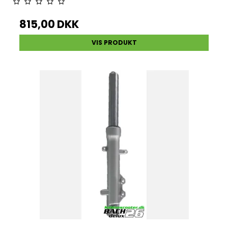
815,00 DKK
VIS PRODUKT