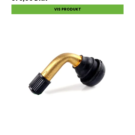
VIS PRODUKT