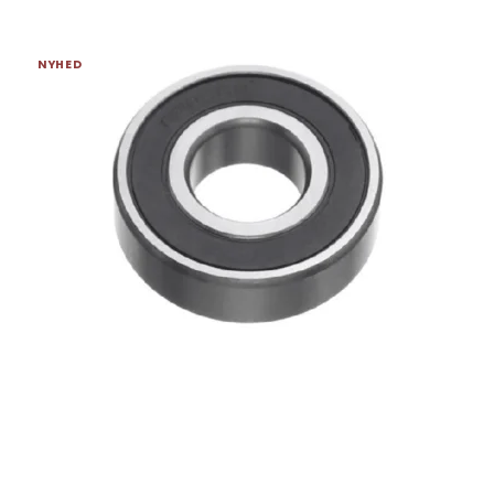
NYHED