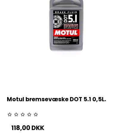
Motul bremsevæske DOT 5.1 0,5L.
118,00 DKK