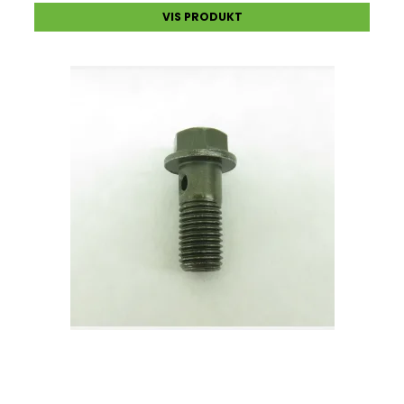
VIS PRODUKT