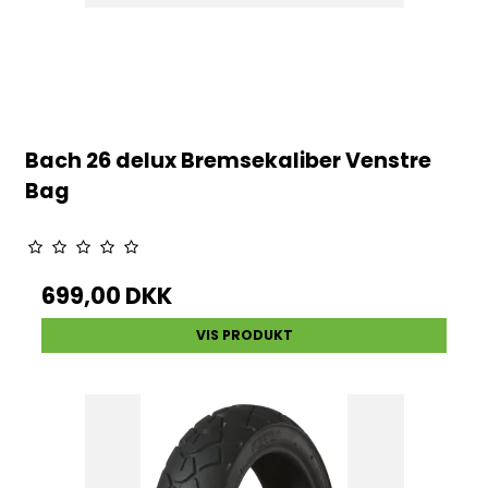
Bach 26 delux Bremsekaliber Venstre
Bag
699,00 DKK
VIS PRODUKT