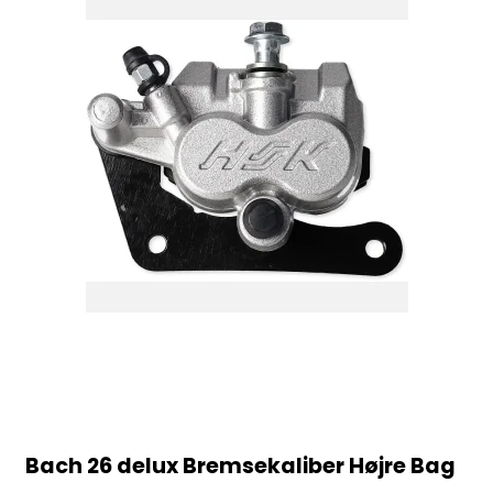
Bach 26 delux Bremsekaliber Højre Bag