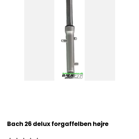
Bach 26 delux forgaffelben højre