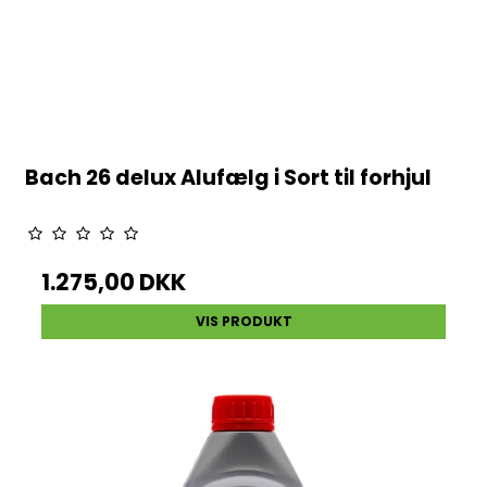
Bach 26 delux Alufælg i Sort til forhjul
1.275,00 DKK
VIS PRODUKT