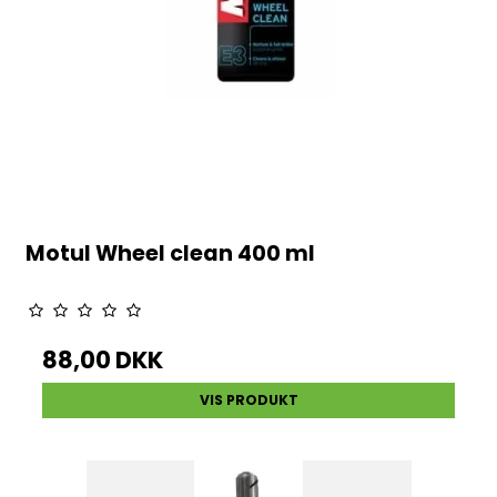
Motul Wheel clean 400 ml
88,00 DKK
VIS PRODUKT