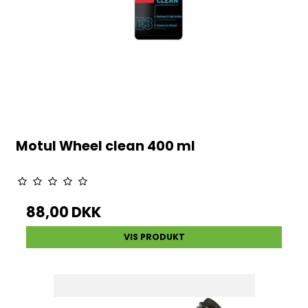
Motul Wheel clean 400 ml
88,00 DKK
VIS PRODUKT