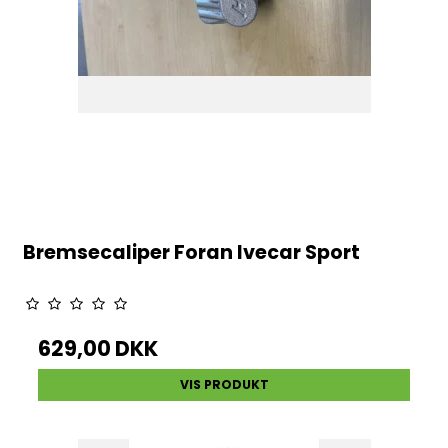
Bremsecaliper Foran Ivecar Sport
629,00 DKK
VIS PRODUKT