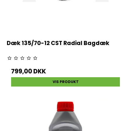
Dæk 135/70-12 CST Radial Bagdæk
799,00 DKK
VIS PRODUKT