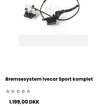
Bremsesystem Ivecar Sport komplet
1.199,00 DKK