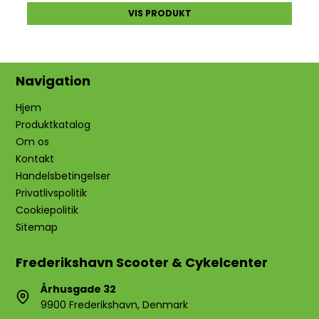
VIS PRODUKT
Navigation
Hjem
Produktkatalog
Om os
Kontakt
Handelsbetingelser
Privatlivspolitik
Cookiepolitik
Sitemap
Frederikshavn Scooter & Cykelcenter
Århusgade 32
9900 Frederikshavn, Denmark