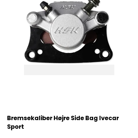
Bremsekaliber Højre Side Bag Ivecar
Sport