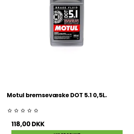
Motul bremsevæske DOT 5.1 0,5L.
118,00 DKK