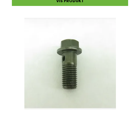
VIS PRODUKT