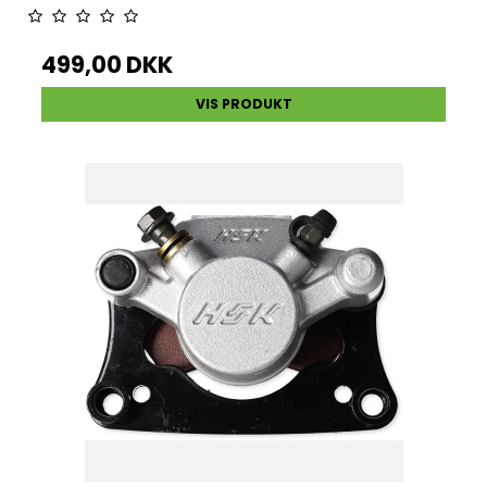
499,00 DKK
VIS PRODUKT