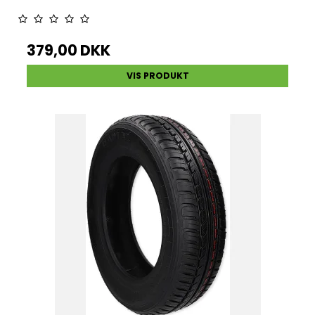
379,00 DKK
VIS PRODUKT