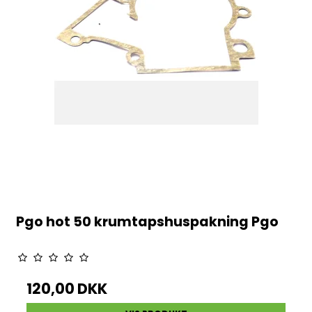
Pgo hot 50 krumtapshuspakning Pgo
120,00 DKK