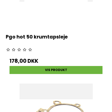
Pgo hot 50 krumtapsleje
178,00 DKK
VIS PRODUKT