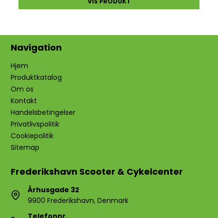
VIS PRODUKT
Navigation
Hjem
Produktkatalog
Om os
Kontakt
Handelsbetingelser
Privatlivspolitik
Cookiepolitik
Sitemap
Frederikshavn Scooter & Cykelcenter
Århusgade 32
9900 Frederikshavn, Denmark
Telefonnr.