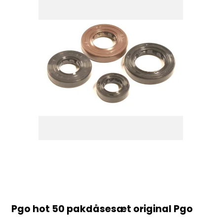
Pgo hot 50 pakdåsesæt original Pgo