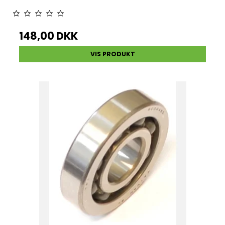
148,00 DKK
VIS PRODUKT